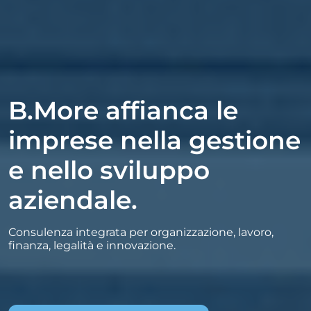
B.More affianca le
imprese nella gestione
e nello sviluppo
aziendale.
Consulenza integrata per organizzazione, lavoro,
finanza, legalità e innovazione.