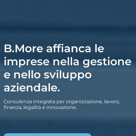
B.More affianca le
imprese nella gestione
e nello sviluppo
aziendale.
Consulenza integrata per organizzazione, lavoro,
finanza, legalità e innovazione.