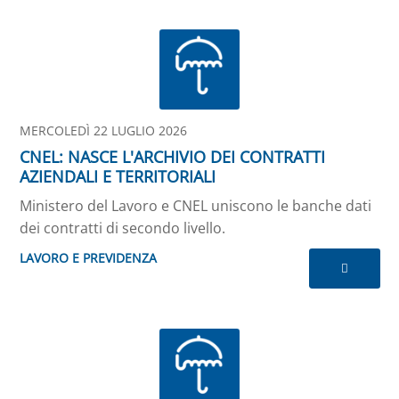
MERCOLEDÌ 22 LUGLIO 2026
CNEL: NASCE L'ARCHIVIO DEI CONTRATTI
AZIENDALI E TERRITORIALI
Ministero del Lavoro e CNEL uniscono le banche dati
dei contratti di secondo livello.
LAVORO E PREVIDENZA