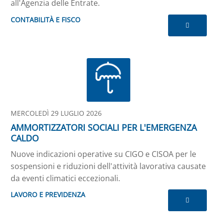
all'Agenzia delle Entrate.
CONTABILITÀ E FISCO
MERCOLEDÌ 29 LUGLIO 2026
AMMORTIZZATORI SOCIALI PER L'EMERGENZA
CALDO
Nuove indicazioni operative su CIGO e CISOA per le
sospensioni e riduzioni dell'attività lavorativa causate
da eventi climatici eccezionali.
LAVORO E PREVIDENZA