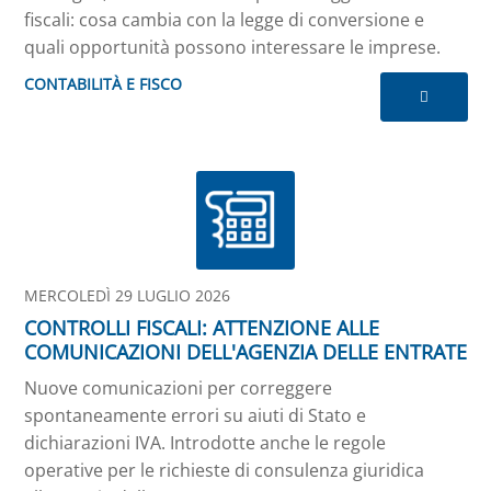
fiscali: cosa cambia con la legge di conversione e
quali opportunità possono interessare le imprese.
CONTABILITÀ E FISCO
MERCOLEDÌ 29 LUGLIO 2026
CONTROLLI FISCALI: ATTENZIONE ALLE
COMUNICAZIONI DELL'AGENZIA DELLE ENTRATE
Nuove comunicazioni per correggere
spontaneamente errori su aiuti di Stato e
dichiarazioni IVA. Introdotte anche le regole
operative per le richieste di consulenza giuridica