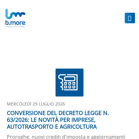
Text/HTML
MERCOLEDÌ 29 LUGLIO 2026
CONVERSIONE DEL DECRETO LEGGE N.
63/2026: LE NOVITÀ PER IMPRESE,
AUTOTRASPORTO E AGRICOLTURA
Proroghe, nuovi crediti d'imposta e aggiornamenti