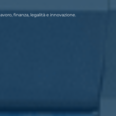
voro, finanza, legalità e innovazione.