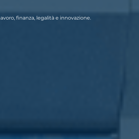
voro, finanza, legalità e innovazione.