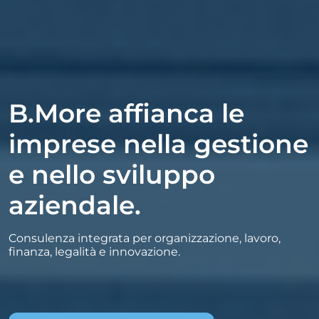
B.More affianca le
imprese nella gestione
e nello sviluppo
aziendale.
Consulenza integrata per organizzazione, lavoro,
finanza, legalità e innovazione.