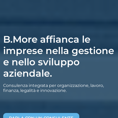
B.More affianca le
imprese nella gestione
e nello sviluppo
aziendale.
Consulenza integrata per organizzazione, lavoro,
finanza, legalità e innovazione.