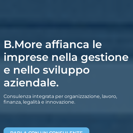
B.More affianca le
imprese nella gestione
e nello sviluppo
aziendale.
Consulenza integrata per organizzazione, lavoro,
finanza, legalità e innovazione.