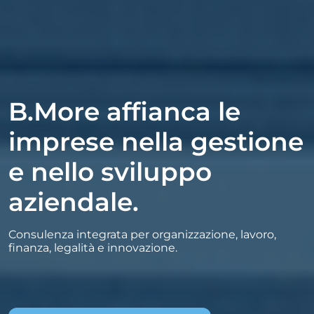
B.More affianca le
imprese nella gestione
e nello sviluppo
aziendale.
Consulenza integrata per organizzazione, lavoro,
finanza, legalità e innovazione.