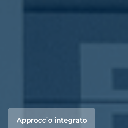
Approccio integrato