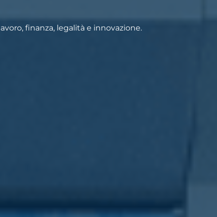
voro, finanza, legalità e innovazione.