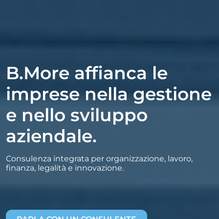
B.More affianca le
imprese nella gestione
e nello sviluppo
aziendale.
Consulenza integrata per organizzazione, lavoro,
finanza, legalità e innovazione.