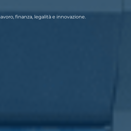
voro, finanza, legalità e innovazione.