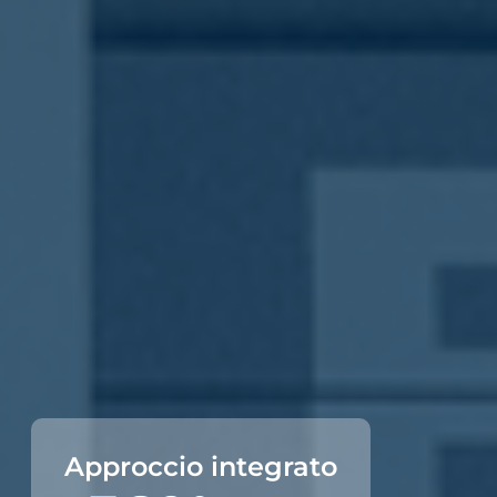
Approccio integrato