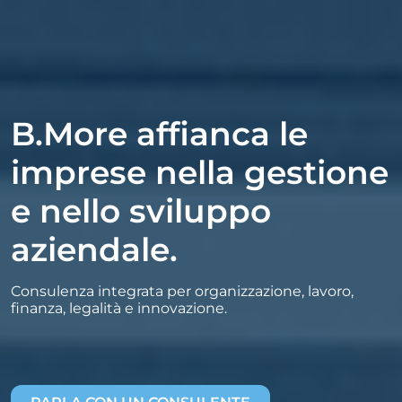
B.More affianca le
imprese nella gestione
e nello sviluppo
aziendale.
Consulenza integrata per organizzazione, lavoro,
finanza, legalità e innovazione.