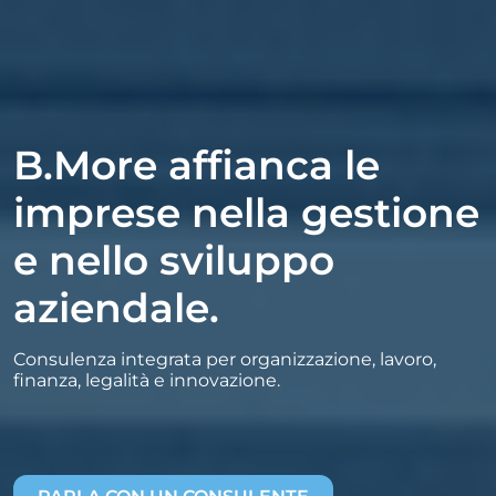
B.More affianca le
imprese nella gestione
e nello sviluppo
aziendale.
Consulenza integrata per organizzazione, lavoro,
finanza, legalità e innovazione.